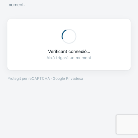
moment.
Verificant connexió...
Això trigarà un moment
Protegit per reCAPTCHA · Google
Privadesa