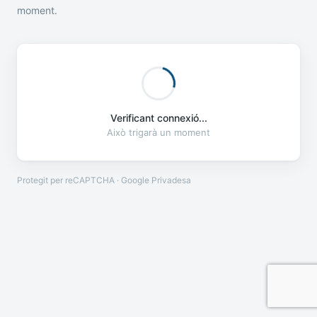
moment.
Verificant connexió...
Això trigarà un moment
Protegit per reCAPTCHA · Google
Privadesa