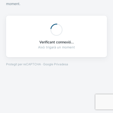
moment.
Verificant connexió...
Això trigarà un moment
Protegit per reCAPTCHA · Google
Privadesa