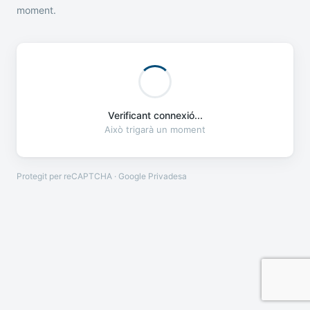
moment.
Verificant connexió...
Això trigarà un moment
Protegit per reCAPTCHA · Google
Privadesa