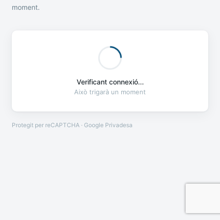
moment.
Verificant connexió...
Això trigarà un moment
Protegit per reCAPTCHA · Google
Privadesa