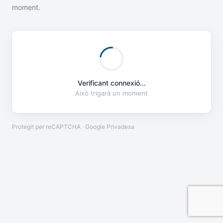
moment.
Verificant connexió...
Això trigarà un moment
Protegit per reCAPTCHA · Google
Privadesa