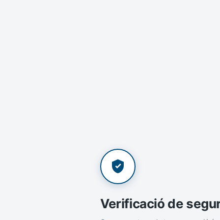
Verificació de segu