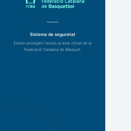
Sistema de seguretat
Estem protegint l'accés al web oficial de la
Federació Catalana de Bàsquet.