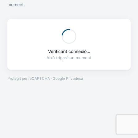
moment.
Verificant connexió...
Això trigarà un moment
Protegit per reCAPTCHA · Google
Privadesa