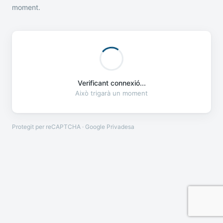
moment.
Verificant connexió...
Això trigarà un moment
Protegit per reCAPTCHA · Google
Privadesa