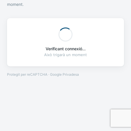
moment.
Verificant connexió...
Això trigarà un moment
Protegit per reCAPTCHA · Google
Privadesa