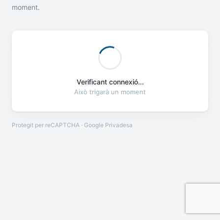
moment.
Verificant connexió...
Això trigarà un moment
Protegit per reCAPTCHA · Google
Privadesa