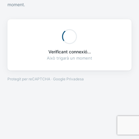
moment.
Verificant connexió...
Això trigarà un moment
Protegit per reCAPTCHA · Google
Privadesa