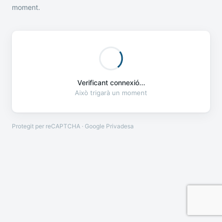
moment.
Verificant connexió...
Això trigarà un moment
Protegit per reCAPTCHA · Google
Privadesa