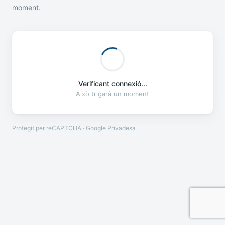
moment.
Verificant connexió...
Això trigarà un moment
Protegit per reCAPTCHA · Google
Privadesa