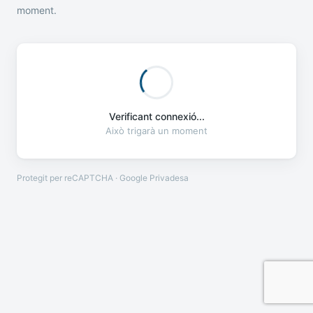
moment.
Verificant connexió...
Això trigarà un moment
Protegit per reCAPTCHA · Google
Privadesa