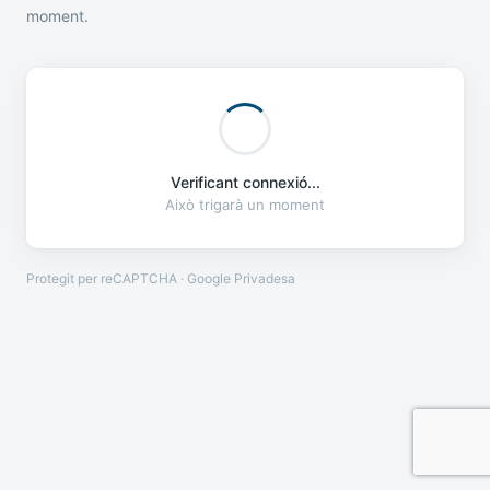
moment.
Verificant connexió...
Això trigarà un moment
Protegit per reCAPTCHA · Google
Privadesa