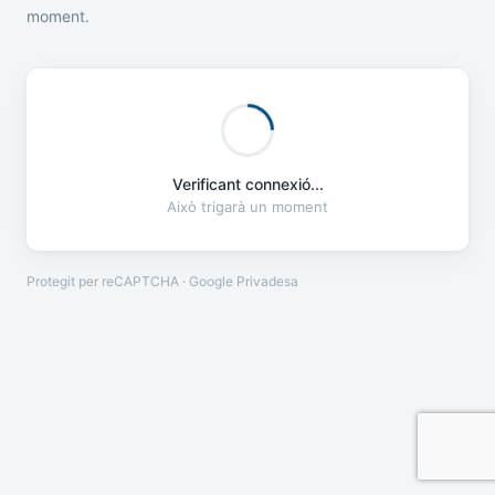
moment.
Verificant connexió...
Això trigarà un moment
Protegit per reCAPTCHA · Google
Privadesa