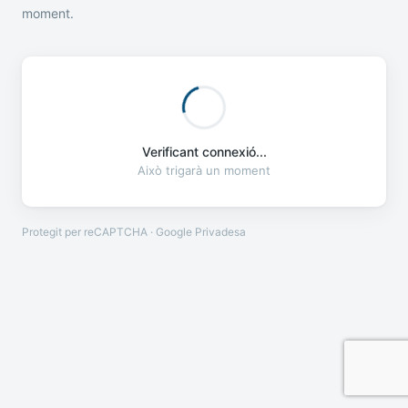
moment.
Verificant connexió...
Això trigarà un moment
Protegit per reCAPTCHA · Google
Privadesa