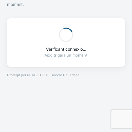
moment.
Verificant connexió...
Això trigarà un moment
Protegit per reCAPTCHA · Google
Privadesa