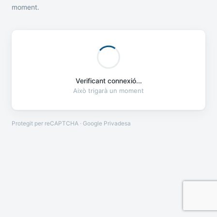
moment.
Verificant connexió...
Això trigarà un moment
Protegit per reCAPTCHA · Google
Privadesa