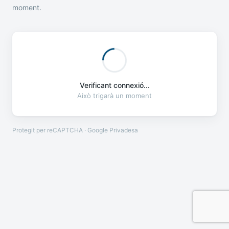
moment.
Verificant connexió...
Això trigarà un moment
Protegit per reCAPTCHA · Google
Privadesa