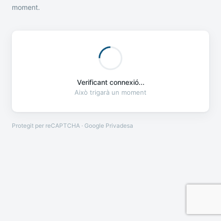
moment.
Verificant connexió...
Això trigarà un moment
Protegit per reCAPTCHA · Google
Privadesa