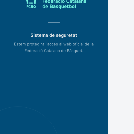
Sistema de seguretat
Estem protegint l'accés al web oficial de la
Federació Catalana de Bàsquet.