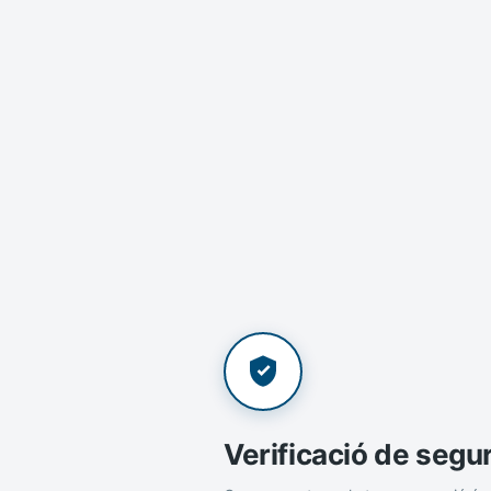
Verificació de segu