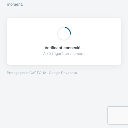
moment.
Verificant connexió...
Això trigarà un moment
Protegit per reCAPTCHA · Google
Privadesa