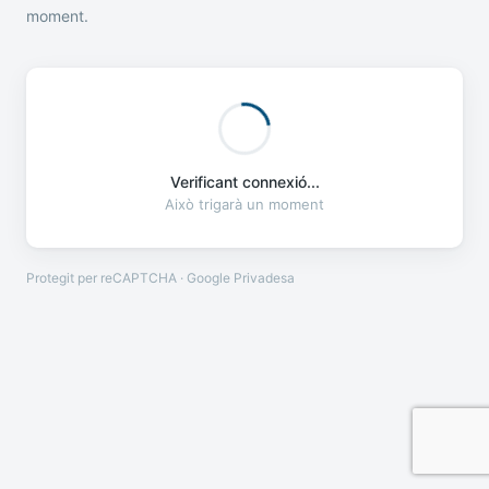
moment.
Verificant connexió...
Això trigarà un moment
Protegit per reCAPTCHA · Google
Privadesa