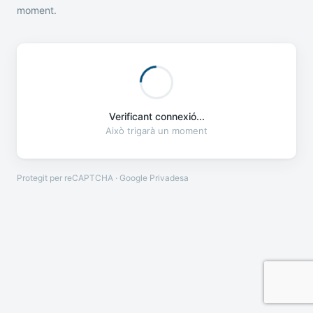
moment.
Verificant connexió...
Això trigarà un moment
Protegit per reCAPTCHA · Google
Privadesa