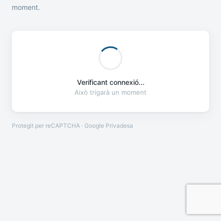
moment.
Verificant connexió...
Això trigarà un moment
Protegit per reCAPTCHA · Google
Privadesa