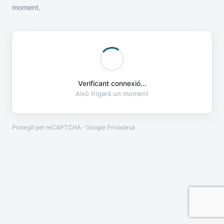
moment.
Verificant connexió...
Això trigarà un moment
Protegit per reCAPTCHA · Google
Privadesa