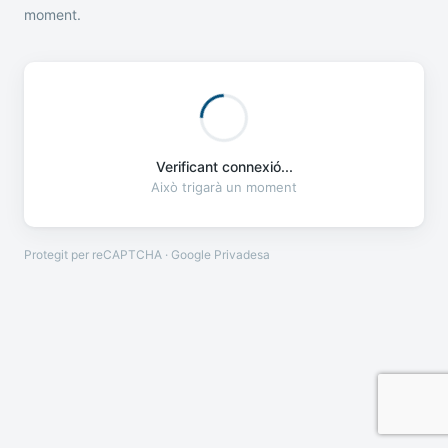
moment.
Verificant connexió...
Això trigarà un moment
Protegit per reCAPTCHA · Google
Privadesa