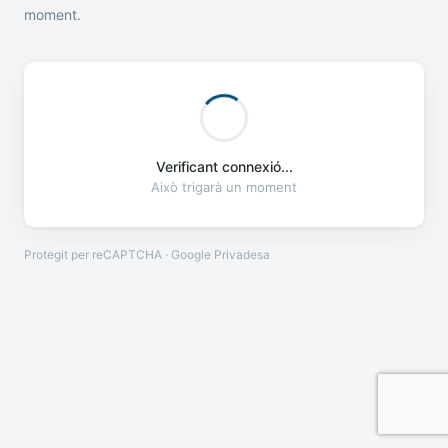
moment.
Verificant connexió...
Això trigarà un moment
Protegit per reCAPTCHA · Google
Privadesa