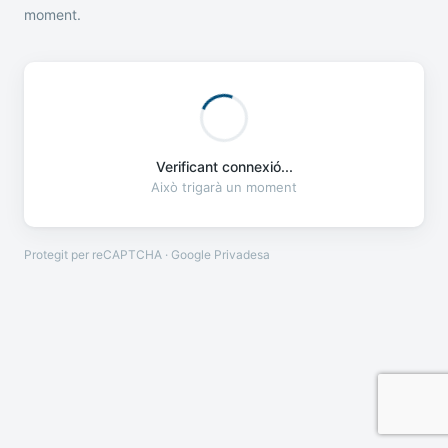
moment.
Verificant connexió...
Això trigarà un moment
Protegit per reCAPTCHA · Google
Privadesa