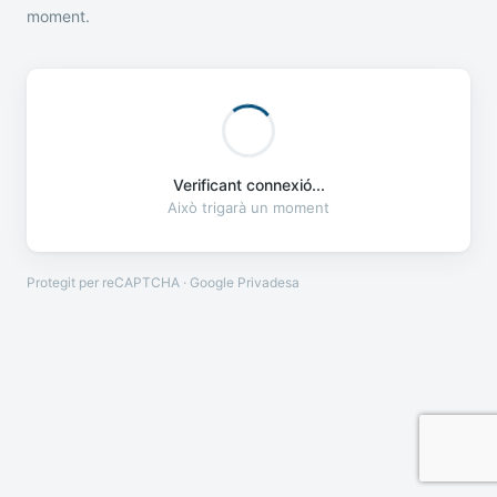
moment.
Verificant connexió...
Això trigarà un moment
Protegit per reCAPTCHA · Google
Privadesa