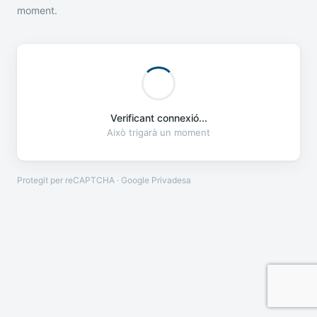
moment.
Verificant connexió...
Això trigarà un moment
Protegit per reCAPTCHA · Google
Privadesa