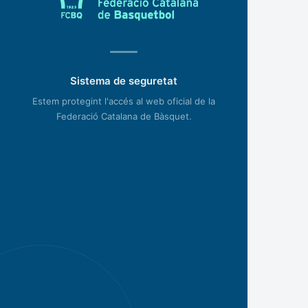
Sistema de seguretat
Estem protegint l'accés al web oficial de la
Federació Catalana de Bàsquet.