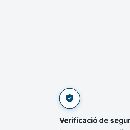
Verificació de segu