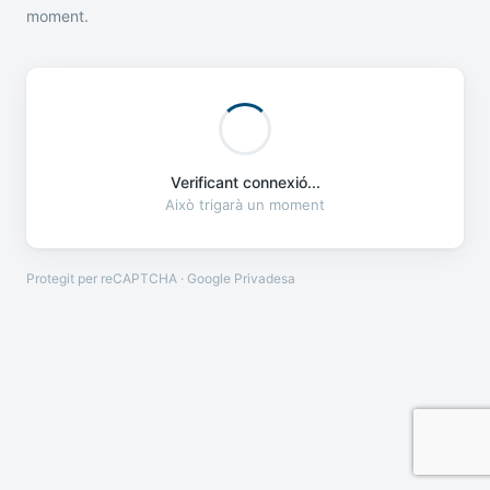
moment.
Verificant connexió...
Això trigarà un moment
Protegit per reCAPTCHA · Google
Privadesa