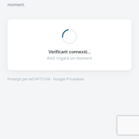
moment.
Verificant connexió...
Això trigarà un moment
Protegit per reCAPTCHA · Google
Privadesa