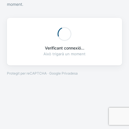
moment.
Verificant connexió...
Això trigarà un moment
Protegit per reCAPTCHA · Google
Privadesa