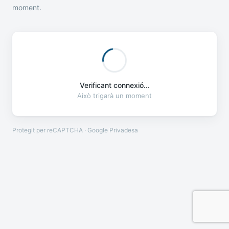
moment.
Verificant connexió...
Això trigarà un moment
Protegit per reCAPTCHA · Google
Privadesa