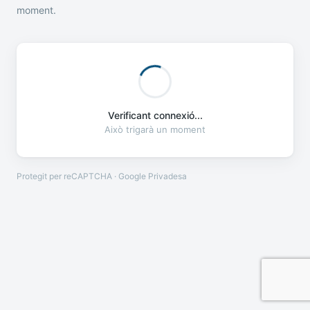
moment.
Verificant connexió...
Això trigarà un moment
Protegit per reCAPTCHA · Google
Privadesa