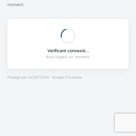
moment.
Verificant connexió...
Això trigarà un moment
Protegit per reCAPTCHA · Google
Privadesa