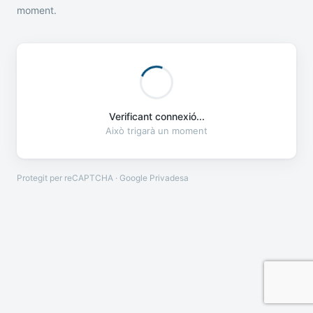
moment.
Verificant connexió...
Això trigarà un moment
Protegit per reCAPTCHA · Google
Privadesa