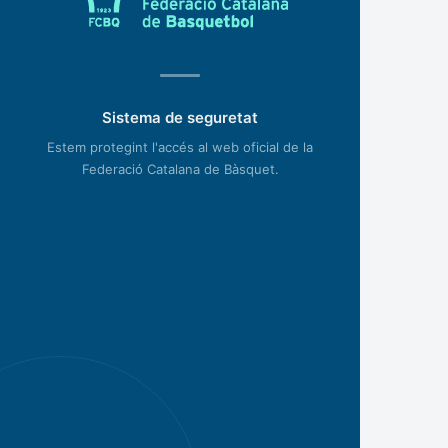
Sistema de seguretat
Estem protegint l'accés al web oficial de la
Federació Catalana de Bàsquet.