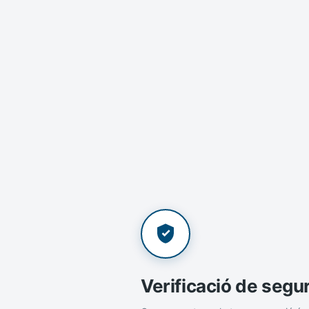
Verificació de segu