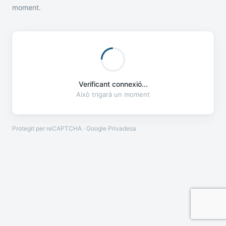
moment.
Verificant connexió...
Això trigarà un moment
Protegit per reCAPTCHA · Google
Privadesa