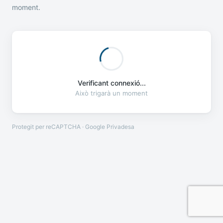
moment.
Verificant connexió...
Això trigarà un moment
Protegit per reCAPTCHA · Google
Privadesa