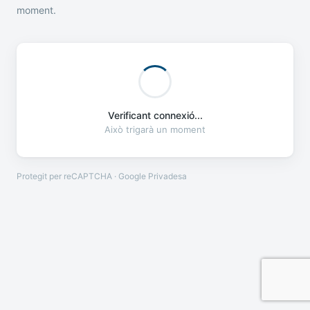
moment.
Verificant connexió...
Això trigarà un moment
Protegit per reCAPTCHA · Google
Privadesa