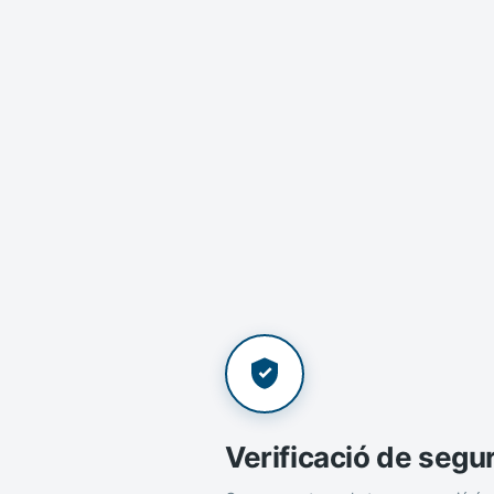
Verificació de segu