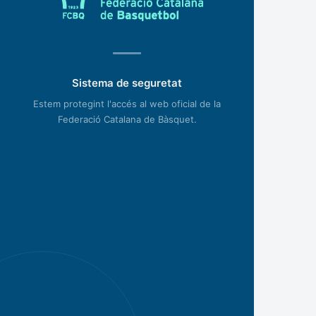
Sistema de seguretat
Estem protegint l'accés al web oficial de la
Federació Catalana de Bàsquet.