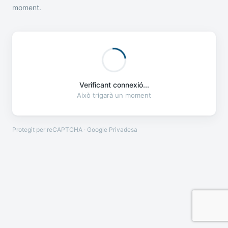
moment.
Verificant connexió...
Això trigarà un moment
Protegit per reCAPTCHA · Google
Privadesa