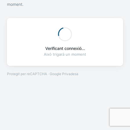
moment.
Verificant connexió...
Això trigarà un moment
Protegit per reCAPTCHA · Google
Privadesa