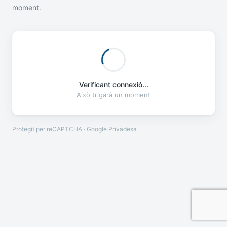
moment.
Verificant connexió...
Això trigarà un moment
Protegit per reCAPTCHA · Google
Privadesa