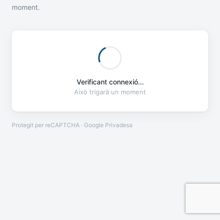
moment.
Verificant connexió...
Això trigarà un moment
Protegit per reCAPTCHA · Google
Privadesa